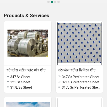
Products & Services
स्टेनलेस स्टील प्लेट और शीट
स्टेनलेस स्टील छिद्रित शीट
347 Ss Sheet
347 Ss Perforated Sheet
321 Ss Sheet
321 Ss Perforated Sheet
317L Ss Sheet
317L Ss Perforated Sheet