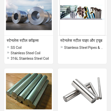
स्टेनलेस स्टील कॉइल्स
स्टेनलेस स्टील पाइप और ट्यूब
SS Coil
Stainless Steel Pipes & Tubes
Stainless Steel Coil
316L Stainless Steel Coil